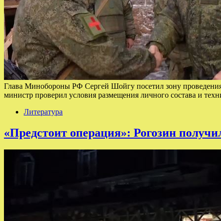
Глава Минобороны РФ Сергей Шойгу посетил зону проведения 
министр проверил условия размещения личного состава и техн
Литература
«Предстоит операция»: Рогозин получи