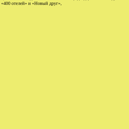
 «400 отелей» и «Новый друг»,