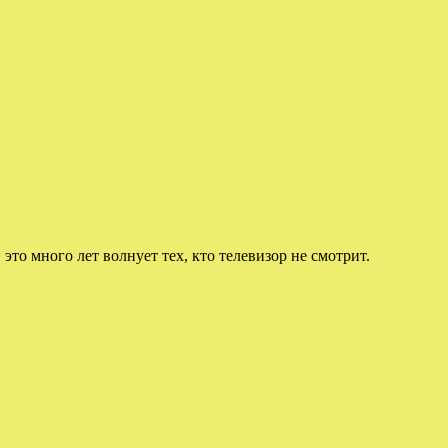
 это много лет волнует тех, кто телевизор не смотрит.