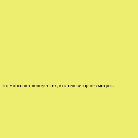
 это много лет волнует тех, кто телевизор не смотрит.