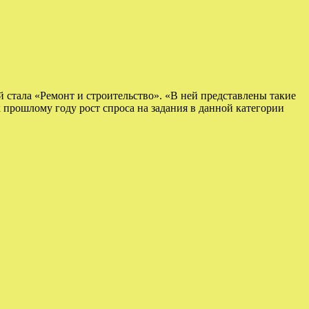
 стала «Ремонт и строительство». «В ней представлены такие
к прошлому году рост спроса на задания в данной категории