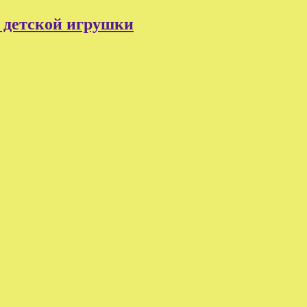
 детской игрушки