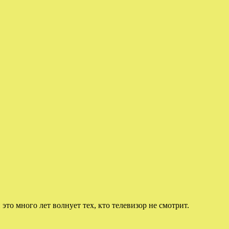
 это много лет волнует тех, кто телевизор не смотрит.