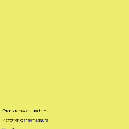
Фото: обложка альбома
Источник:
intermedia.ru