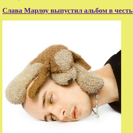
Слава Марлоу выпустил альбом в честь