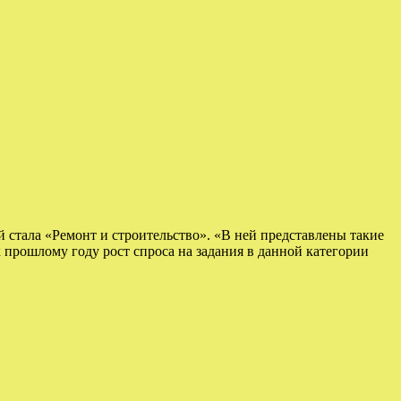
 стала «Ремонт и строительство». «В ней представлены такие
к прошлому году рост спроса на задания в данной категории