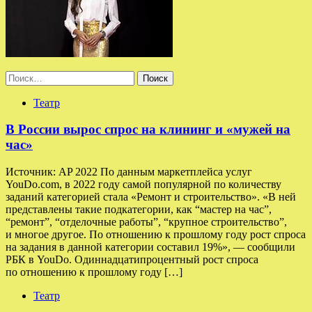
Найти:
Театр
В России вырос спрос на клининг и «мужей на
час»
Источник: AP 2022 По данным маркетплейса услуг
YouDo.com, в 2022 году самой популярной по количеству
заданий категорией стала «Ремонт и строительство». «В ней
представлены такие подкатегории, как “мастер на час”,
“ремонт”, “отделочные работы”, “крупное строительство”,
и многое другое. По отношению к прошлому году рост спроса
на задания в данной категории составил 19%», — сообщили
РБК в YouDo. Одиннадцатипроцентный рост спроса
по отношению к прошлому году […]
Театр