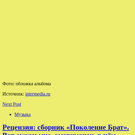
Фото: обложка альбома
Источник:
intermedia.ru
Next Post
Музыка
Рецензия: сборник «Поколение Брат».