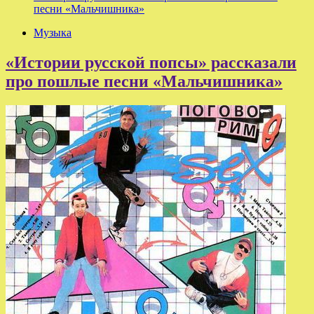
песни «Мальчишника»
Музыка
«Истории русской попсы» рассказали
про пошлые песни «Мальчишника»