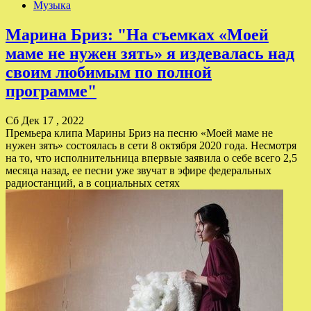
Музыка
Марина Бриз: "На съемках «Моей
маме не нужен зять» я издевалась над
своим любимым по полной
программе"
Сб Дек 17 , 2022
Премьера клипа Марины Бриз на песню «Моей маме не
нужен зять» состоялась в сети 8 октября 2020 года. Несмотря
на то, что исполнительница впервые заявила о себе всего 2,5
месяца назад, ее песни уже звучат в эфире федеральных
радиостанций, а в социальных сетях