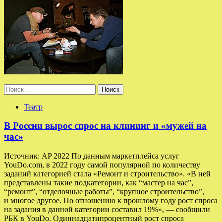
Найти:
Театр
В России вырос спрос на клининг и «мужей на
час»
Источник: AP 2022 По данным маркетплейса услуг
YouDo.com, в 2022 году самой популярной по количеству
заданий категорией стала «Ремонт и строительство». «В ней
представлены такие подкатегории, как “мастер на час”,
“ремонт”, “отделочные работы”, “крупное строительство”,
и многое другое. По отношению к прошлому году рост спроса
на задания в данной категории составил 19%», — сообщили
РБК в YouDo. Одиннадцатипроцентный рост спроса