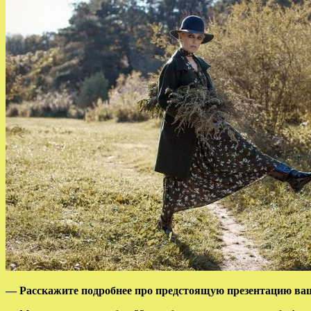
— Расскажите подробнее про предстоящую презентацию ва