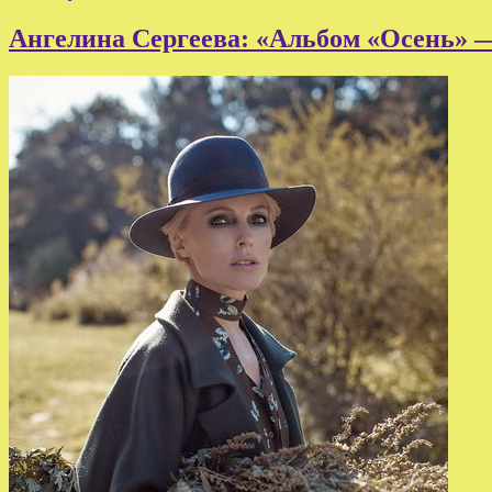
Ангелина Сергеева: «Альбом «Осень» —