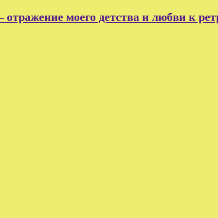
 отражение моего детства и любви к рет