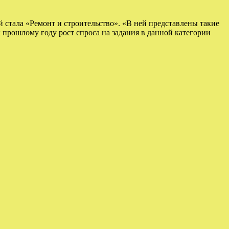
 стала «Ремонт и строительство». «В ней представлены такие
к прошлому году рост спроса на задания в данной категории