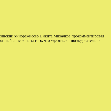
Российский кинорежиссер Никита Михалков прокомментировал
ный список из-за того, что «десять лет последовательно