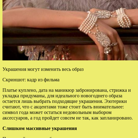
Украшения могут изменить весь образ
Скриншот: кадр из фильма
Платье куплено, дата на маникюр забронирована, стрижка и
укладка придуманы, для идеального новогоднего образа
остается лишь выбрать подходящие украшения. Эзотерики
считают, что с акцентами тоже стоит быть
внимательнее:
символ года может остаться недовольным выбором
аксессуаров, а год пройдет совсем не так, как запланировано.
Слишком массивные украшения