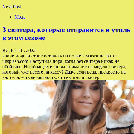
Next Post
Мода
3 свитера, которые отправятся в утиль
в этом сезоне
Вс Дек 11 , 2022
какие модели стоит оставить на полке в магазине фото:
unsplash.com Наступила пора, когда без свитера никак не
обойтись. Но обращаете ли вы внимание на модель свитера,
который уже несете на кассу? Даже если вещь прекрасно на
вас села, есть вероятность, что вы взяли свитер