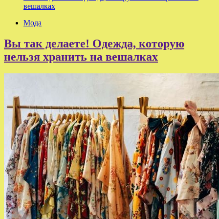
вешалках
Мода
Вы так делаете! Одежда, которую
нельзя хранить на вешалках