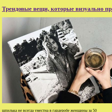
Трендовые вещи, которые визуально при
шпилька не всегда уместна в гардеробе женщины за 50