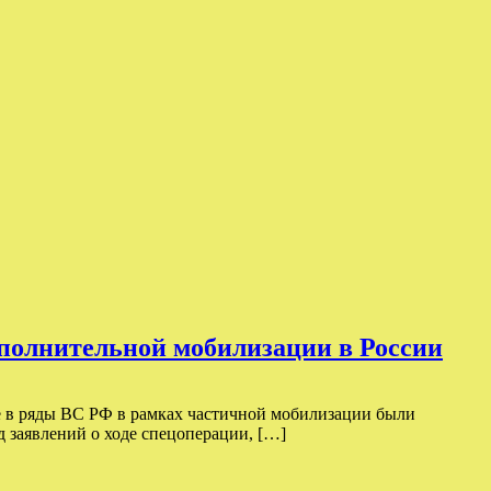
ополнительной мобилизации в России
ее в ряды ВС РФ в рамках частичной мобилизации были
д заявлений о ходе спецоперации, […]