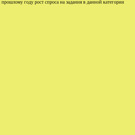
к прошлому году рост спроса на задания в данной категории