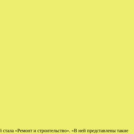
 стала «Ремонт и строительство». «В ней представлены такие