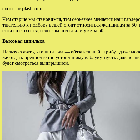
фото: unsplash.com
Чем старше мы становимся, тем серьезнее меняется наш гардер
тщательно к подбору вещей стоит
относиться женщинам за 50, 
стоит отказаться, если вам почти или уже за 50.
Высокая шпилька
Нельзя сказать, что шпилька — обязательный атрибут даже мол
же отдать предпочтение устойчивому каблуку, пусть даже выше
будет смотреться выигрышней.