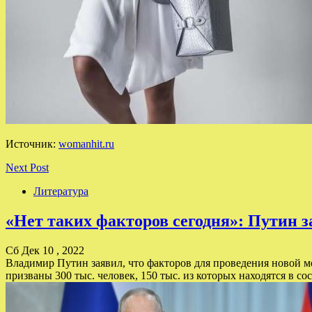
Источник:
womanhit.ru
Next Post
Литература
«Нет таких факторов сегодня»: Путин 
Сб Дек 10 , 2022
Владимир Путин заявил, что факторов для проведения новой м
призваны 300 тыс. человек, 150 тыс. из которых находятся в с