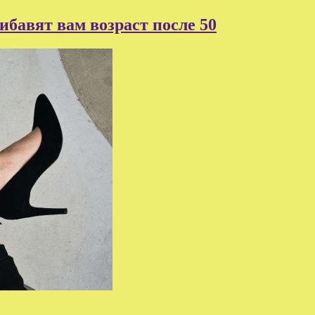
бавят вам возраст после 50