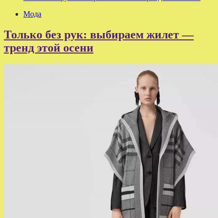
Мода
Только без рук: выбираем жилет —
тренд этой осени