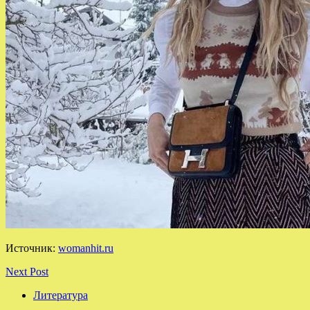
Источник:
womanhit.ru
Next Post
Литература