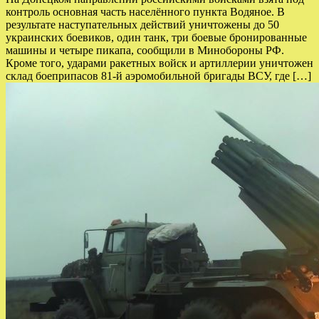
контроль основная часть населённого пункта Водяное. В
результате наступательных действий уничтожены до 50
украинских боевиков, один танк, три боевые бронированные
машины и четыре пикапа, сообщили в Минобороны РФ.
Кроме того, ударами ракетных войск и артиллерии уничтожен
склад боеприпасов 81-й аэромобильной бригады ВСУ, где […]