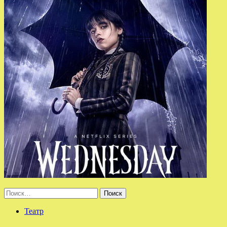
Найти:
Театр