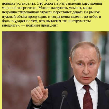
порядке установить. Это дорога в направлении разрушения
мировой энергетики. Может наступить момент, когда
недоинвестированная отрасль перестанет давать на рынок
нужный объём продукции, и тогда цены взлетят до небес и
больно ударят по тем, кто пытается эти инструменты
внедрить», — пояснил президент.