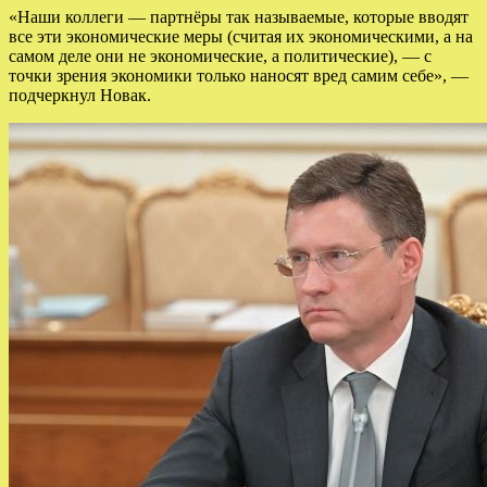
«Наши коллеги — партнёры так называемые, которые вводят
все эти экономические меры (считая их экономическими, а на
самом деле они не экономические, а политические), — с
точки зрения экономики только наносят вред самим себе», —
подчеркнул Новак.