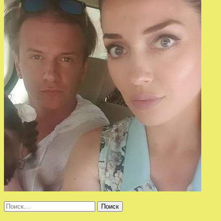
Найти: