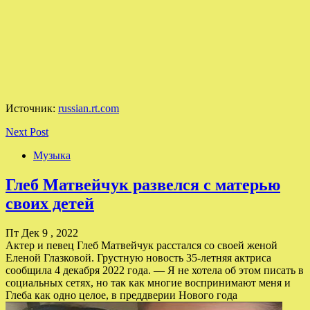
Источник:
russian.rt.com
Next Post
Музыка
Глеб Матвейчук развелся с матерью
своих детей
Пт Дек 9 , 2022
Актер и певец Глеб Матвейчук расстался со своей женой
Еленой Глазковой. Грустную новость 35-летняя актриса
сообщила 4 декабря 2022 года. — Я не хотела об этом писать в
социальных сетях, но так как многие воспринимают меня и
Глеба как одно целое, в преддверии Нового года