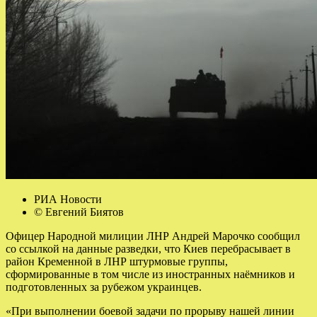
РИА Новости
© Евгений Биятов
Офицер Народной милиции ЛНР Андрей Марочко сообщил
со ссылкой на данные разведки, что Киев перебрасывает в
район Кременной в ЛНР штурмовые группы,
сформированные в том числе из иностранных наёмников и
подготовленных за рубежом украинцев.
«При выполнении боевой задачи по прорыву нашей линии