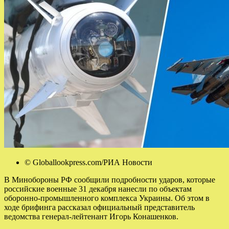
© Globallookpress.com/РИА Новости
В Минобороны РФ сообщили подробности ударов, которые
российские военные 31 декабря нанесли по объектам
оборонно-промышленного комплекса Украины. Об этом в
ходе брифинга рассказал официальный представитель
ведомства генерал-лейтенант Игорь Конашенков.