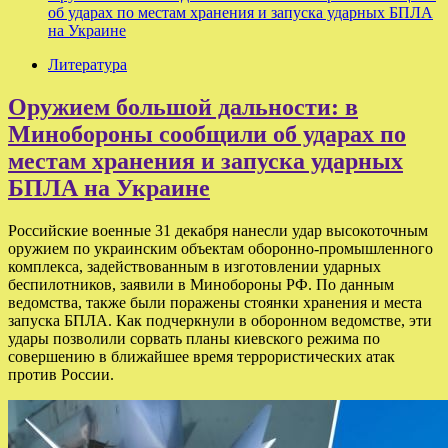
об ударах по местам хранения и запуска ударных БПЛА
на Украине
Литература
Оружием большой дальности: в
Минобороны сообщили об ударах по
местам хранения и запуска ударных
БПЛА на Украине
Российские военные 31 декабря нанесли удар высокоточным
оружием по украинским объектам оборонно-промышленного
комплекса, задействованным в изготовлении ударных
беспилотников, заявили в Минобороны РФ. По данным
ведомства, также были поражены стоянки хранения и места
запуска БПЛА. Как подчеркнули в оборонном ведомстве, эти
удары позволили сорвать планы киевского режима по
совершению в ближайшее время террористических атак
против России.