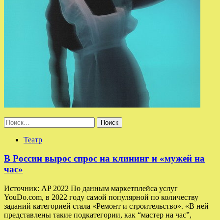
Найти:
Театр
В России вырос спрос на клининг и «мужей на
час»
Источник: AP 2022 По данным маркетплейса услуг
YouDo.com, в 2022 году самой популярной по количеству
заданий категорией стала «Ремонт и строительство». «В ней
представлены такие подкатегории, как “мастер на час”,