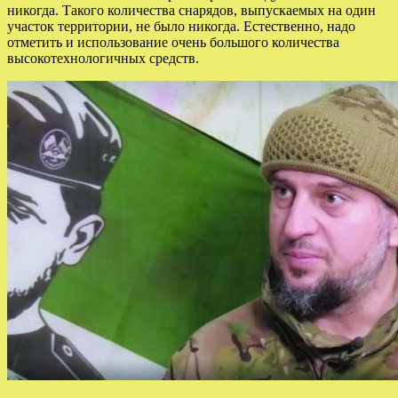
никогда. Такого количества снарядов, выпускаемых на один
участок территории, не было никогда. Естественно, надо
отметить и использование очень большого количества
высокотехнологичных средств.