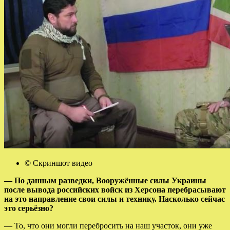
© Скриншот видео
— По данным разведки, Вооружённые силы Украины
после вывода российских войск из Херсона перебрасывают
на это направление свои силы и технику. Насколько сейчас
это серьёзно?
— То, что они могли перебросить на наш участок, они уже