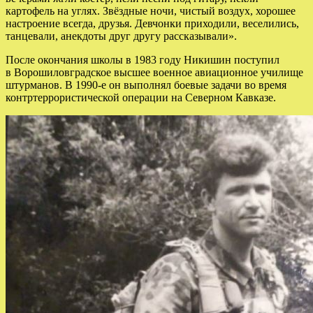
картофель на углях. Звёздные ночи, чистый воздух, хорошее
настроение всегда, друзья. Девчонки приходили, веселились,
танцевали, анекдоты друг другу рассказывали».
После окончания школы в 1983 году Никишин поступил
в Ворошиловградское высшее военное авиационное училище
штурманов. В 1990-е он выполнял боевые задачи во время
контртеррористической операции на Северном Кавказе.