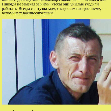
Никогда не замечал за ними, чтобы они унылые уходили
работать. Всегда с энтузиазмом, с хорошим настроением», —
вспоминает военнослужащий.