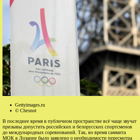
Gettyimages.ru
© Chesnot
В последнее время в публичном пространстве всё чаще звучат
призывы допустить российских и белорусских спортсменов
до международных соревнований. Так, во время саммита
МОК в Лозанне было заявлено о необходимости пересмотра