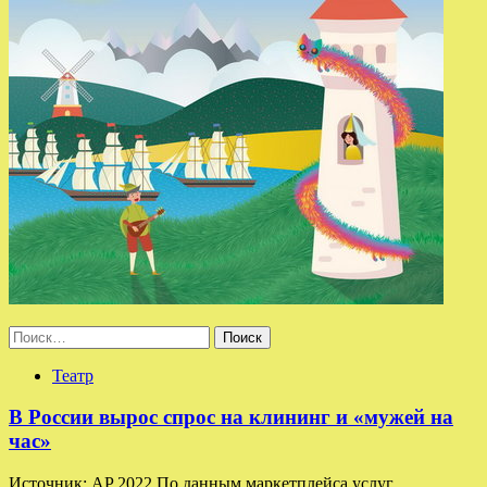
Найти:
Театр
В России вырос спрос на клининг и «мужей на
час»
Источник: AP 2022 По данным маркетплейса услуг