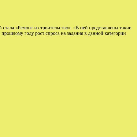
 стала «Ремонт и строительство». «В ней представлены такие
к прошлому году рост спроса на задания в данной категории