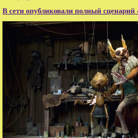
В сети опубликовали полный сценарий