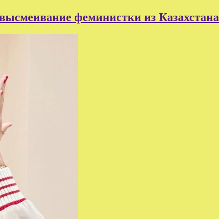
 высмеивание феминистки из Казахстана