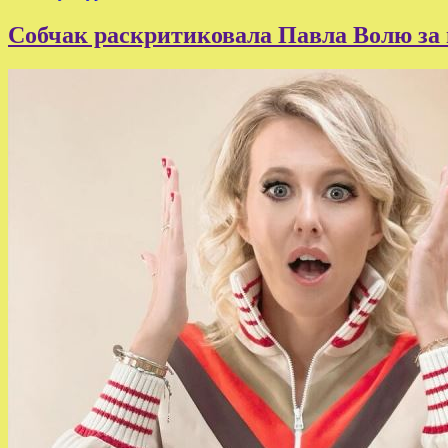
Собчак раскритиковала Павла Волю за