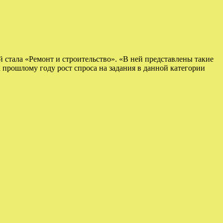
 стала «Ремонт и строительство». «В ней представлены такие
к прошлому году рост спроса на задания в данной категории