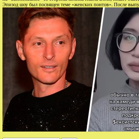
Эпизод шоу был посвящен теме «женских понтов». После выпу