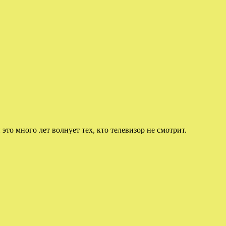
 это много лет волнует тех, кто телевизор не смотрит.