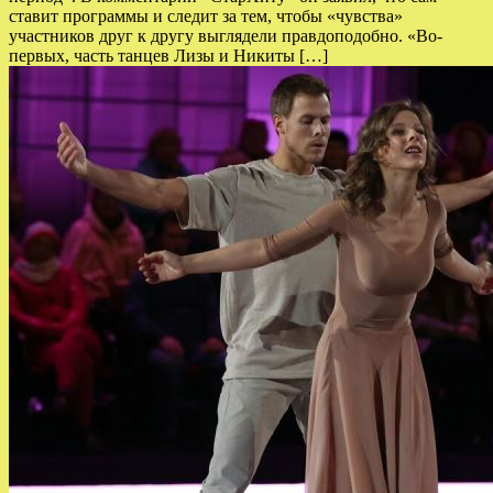
ставит программы и следит за тем, чтобы «чувства»
участников друг к другу выглядели правдоподобно. «Во-
первых, часть танцев Лизы и Никиты […]