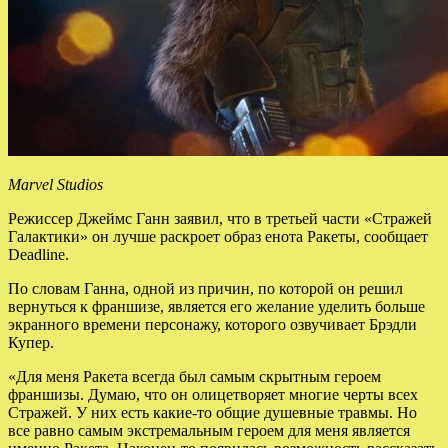
Marvel Studios
Режиссер Джеймс Ганн заявил, что в третьей части «Стражей
Галактики» он лучше раскроет образ енота Ракеты, сообщает
Deadline.
По словам Ганна, одной из причин, по которой он решил
вернуться к франшизе, является его желание уделить больше
экранного времени персонажу, которого озвучивает Брэдли
Купер.
«Для меня Ракета всегда был самым скрытным героем
франшизы. Думаю, что он олицетворяет многие черты всех
Стражей. У них есть какие-то общие душевные травмы. Но
все равно самым экстремальным героем для меня является