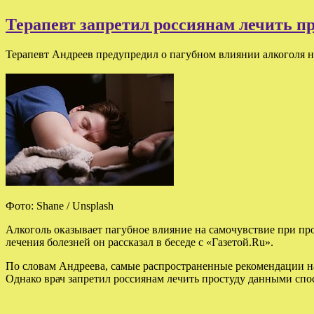
Терапевт запретил россиянам лечить 
Терапевт Андреев предупредил о пагубном влиянии алкоголя н
Фото: Shane / Unsplash
Алкоголь оказывает пагубное влияние на самочувствие при пр
лечения болезней он рассказал в беседе с «Газетой.Ru».
По словам Андреева, самые распространенные рекомендации н
Однако врач запретил россиянам лечить простуду данными спо