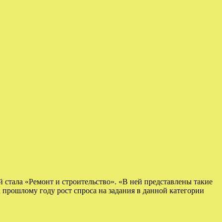
 стала «Ремонт и строительство». «В ней представлены такие
к прошлому году рост спроса на задания в данной категории