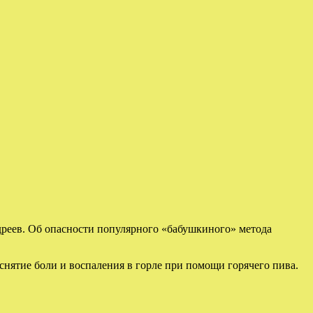
дреев. Об опасности популярного «бабушкиного» метода
нятие боли и воспаления в горле при помощи горячего пива.