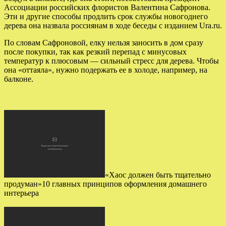
Ассоциации российских флористов Валентина Сафронова.
Эти и другие способы продлить срок службы новогоднего
дерева она назвала россиянам в ходе беседы с изданием Ura.ru.
По словам Сафроновой, елку нельзя заносить в дом сразу
после покупки, так как резкий перепад с минусовых
температур к плюсовым — сильный стресс для дерева. Чтобы
она «оттаяла», нужно подержать ее в холоде, например, на
балконе.
«Хаос должен быть тщательно
продуман»10 главных принципов оформления домашнего
интерьера