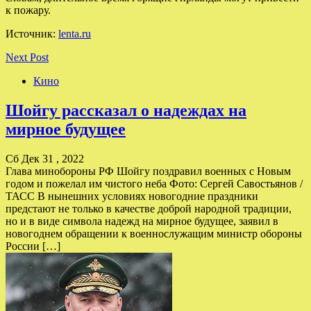
к пожару.
Источник:
lenta.ru
Next Post
Кино
Шойгу рассказал о надеждах на
мирное будущее
Сб Дек 31 , 2022
Глава минобороны РФ Шойгу поздравил военных с Новым
годом и пожелал им чистого неба Фото: Сергей Савостьянов /
ТАСС В нынешних условиях новогодние праздники
предстают не только в качестве доброй народной традиции,
но и в виде символа надежд на мирное будущее, заявил в
новогоднем обращении к военнослужащим министр обороны
России […]