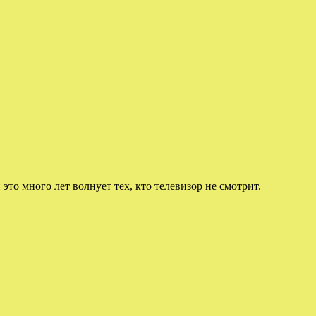
 это много лет волнует тех, кто телевизор не смотрит.