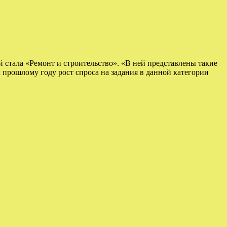
 стала «Ремонт и строительство». «В ней представлены такие
к прошлому году рост спроса на задания в данной категории