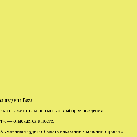
л издания Baza.
лки с зажигательной смесью в забор учреждения.
», — отмечается в посте.
 Осужденный будет отбывать наказание в колонии строгого