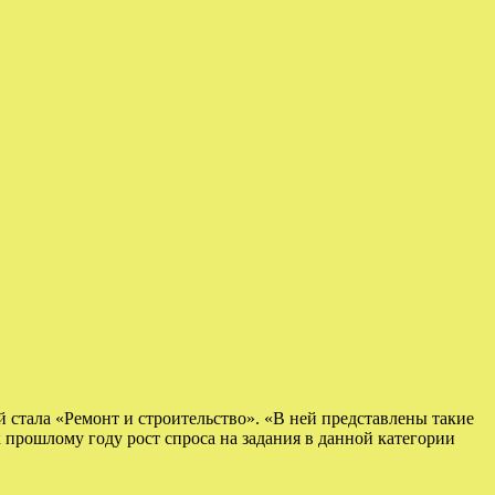
 стала «Ремонт и строительство». «В ней представлены такие
к прошлому году рост спроса на задания в данной категории