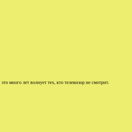
 это много лет волнует тех, кто телевизор не смотрит.