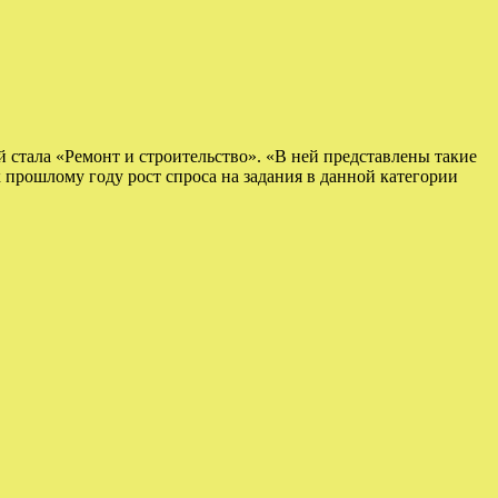
 стала «Ремонт и строительство». «В ней представлены такие
к прошлому году рост спроса на задания в данной категории