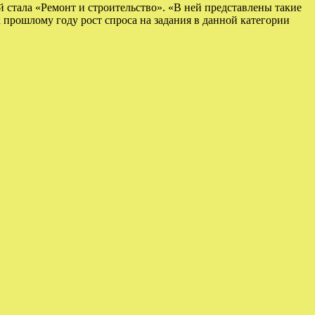
 стала «Ремонт и строительство». «В ней представлены такие
к прошлому году рост спроса на задания в данной категории