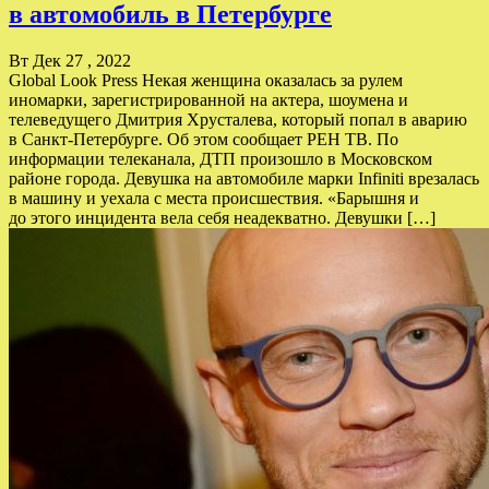
в автомобиль в Петербурге
Вт Дек 27 , 2022
Global Look Press Некая женщина оказалась за рулем
иномарки, зарегистрированной на актера, шоумена и
телеведущего Дмитрия Хрусталева, который попал в аварию
в Санкт-Петербурге. Об этом сообщает РЕН ТВ. По
информации телеканала, ДТП произошло в Московском
районе города. Девушка на автомобиле марки Infiniti врезалась
в машину и уехала с места происшествия. «Барышня и
до этого инцидента вела себя неадекватно. Девушки […]