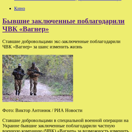
Кино
Бывшие заключенные поблагодарили
ЧВК «Вагнер»
Ставшие добровольцами экс-заключенные поблагодарили
ЧВК «Вагнер» за шанс изменить жизнь
Фото: Виктор Антонюк / РИА Новости
Ставшие добровольцами в специальной военной операции на
Украине бывшие заключенные поблагодарили частную
военную компанию (ЧВК) «Вагнер» за возможность изменить