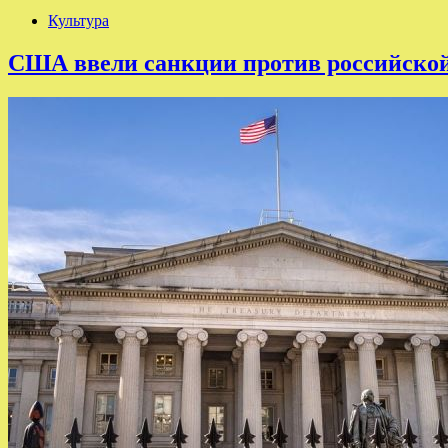
Культура
США ввели санкции против российской