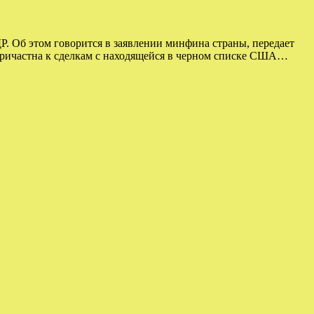
 Об этом говорится в заявлении минфина страны, передает
 причастна к сделкам с находящейся в черном списке США…