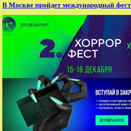
В Москве пройдет международный фест