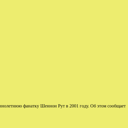
шеннолетнюю фанатку Шеннон Рут в 2001 году. Об этом сообщает